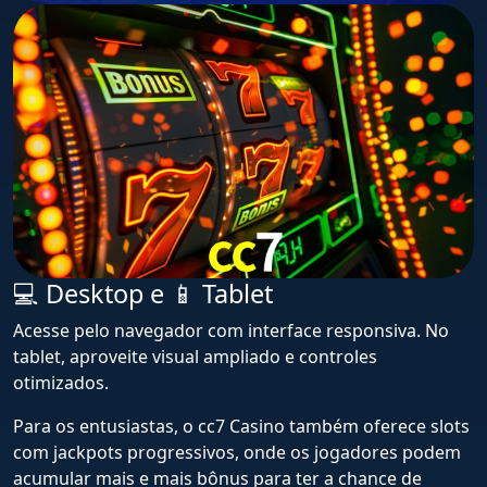
💻 Desktop e 📱 Tablet
Acesse pelo navegador com interface responsiva. No
tablet, aproveite visual ampliado e controles
otimizados.
Para os entusiastas, o cc7 Casino também oferece slots
com jackpots progressivos, onde os jogadores podem
acumular mais e mais bônus para ter a chance de