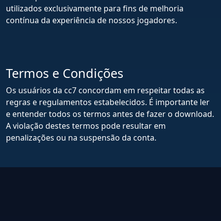
utilizados exclusivamente para fins de melhoria
contínua da experiência de nossos jogadores.
Termos e Condições
Os usuários da cc7 concordam em respeitar todas as
regras e regulamentos estabelecidos. É importante ler
e entender todos os termos antes de fazer o download.
A violação destes termos pode resultar em
penalizações ou na suspensão da conta.