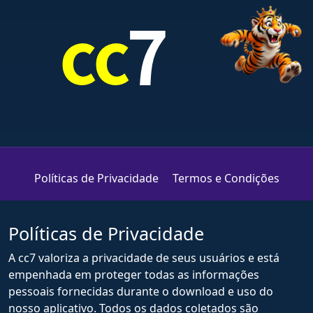
Políticas de Privacidade
Termos e Condições
Políticas de Privacidade
A cc7 valoriza a privacidade de seus usuários e está
empenhada em proteger todas as informações
pessoais fornecidas durante o download e uso do
nosso aplicativo. Todos os dados coletados são