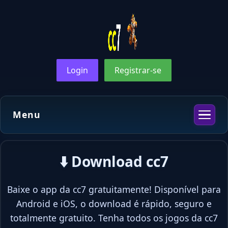
Login
Registrar-se
Menu
⬇️ Download cc7
Baixe o app da cc7 gratuitamente! Disponível para
Android e iOS, o download é rápido, seguro e
totalmente gratuito. Tenha todos os jogos da cc7