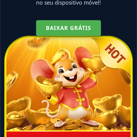
no seu dispositivo móvel!
BAIXAR GRÁTIS