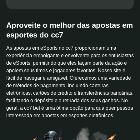
Aproveite o melhor das apostas em
esportes do cc7
As apostas em eSports no cc7 proporcionam uma
experiência empolgante e envolvente para os entusiastas
de eSports, permitindo que eles façam parte da ação e
apoiem seus times e jogadores favoritos. Nosso site é
fácil de navegar e amigável. Oferecemos uma variedade
de métodos de pagamento, incluindo carteiras
eletrônicas, cartões de crédito e transferências bancárias,
facilitando o depósito e a retirada dos seus ganhos. No
geral, a cc7 bet é uma ótima opção para qualquer pessoa
interessada em apostas em esportes eletrônicos.