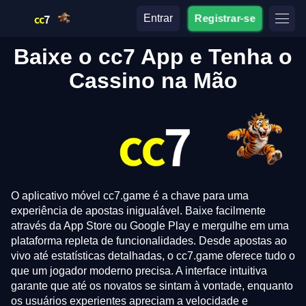
Entrar
Registrar-se
Baixe o cc7 App e Tenha o
Cassino na Mão
O aplicativo móvel cc7.game é a chave para uma
experiência de apostas inigualável. Baixe facilmente
através da App Store ou Google Play e mergulhe em uma
plataforma repleta de funcionalidades. Desde apostas ao
vivo até estatísticas detalhadas, o cc7.game oferece tudo o
que um jogador moderno precisa. A interface intuitiva
garante que até os novatos se sintam à vontade, enquanto
os usuários experientes apreciam a velocidade e