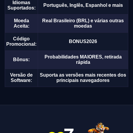
Idiomas
Português, Inglês, Espanhol e mais
Suportados:
Moeda
Real Brasileiro (BRL) e várias outras
Aceita:
moedas
Código
BONUS2026
Promocional:
Probabilidades MAIORES, retirada
Bônus:
rápida
Versão de
Suporta as versões mais recentes dos
Software:
principais navegadores