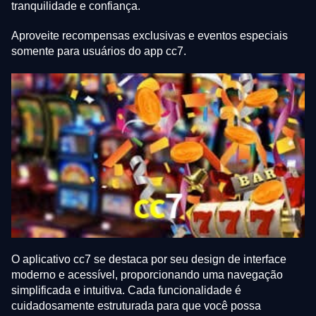
tranquilidade e confiança.
Aproveite recompensas exclusivas e eventos especiais
somente para usuários do app cc7.
O aplicativo cc7 se destaca por seu design de interface
moderno e acessível, proporcionando uma navegação
simplificada e intuitiva. Cada funcionalidade é
cuidadosamente estruturada para que você possa