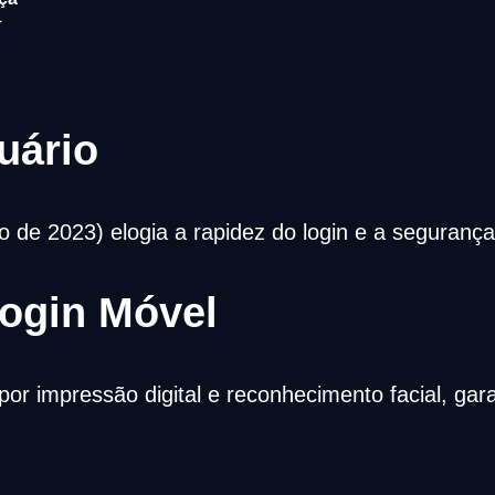
★
uário
 de 2023) elogia a rapidez do login e a segurança
Login Móvel
 por impressão digital e reconhecimento facial, gar