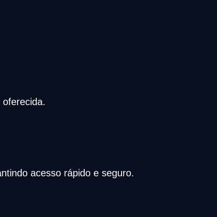
 oferecida.
antindo acesso rápido e seguro.