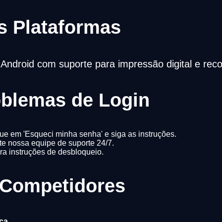
s Plataformas
Android com suporte para impressão digital e reco
oblemas de Login
e em 'Esqueci minha senha' e siga as instruções.
e nossa equipe de suporte 24/7.
ra instruções de desbloqueio.
Competidores
ça