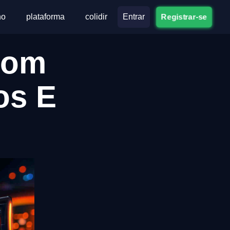
no
plataforma
colidir
Entrar
Registrar-se
Com
os E