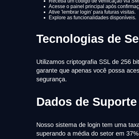
Receba um código de verificação via SMS
Acesse o painel principal após confirma
Ative 'lembrar login' para futuras visitas.
Explore as funcionalidades disponíveis.
Tecnologias de S
Utilizamos criptografia SSL de 256 bi
garante que apenas você possa acess
segurança.
Dados de Suporte
Nosso sistema de login tem uma ta
superando a média do setor em 37%