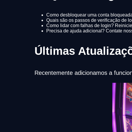
Como desbloquear uma conta bloqueada? 
Quais são os passos de verificação de lo
Como lidar com falhas de login? Reinicie
Precisa de ajuda adicional? Contate nos
Últimas Atualizaç
Recentemente adicionamos a funcional