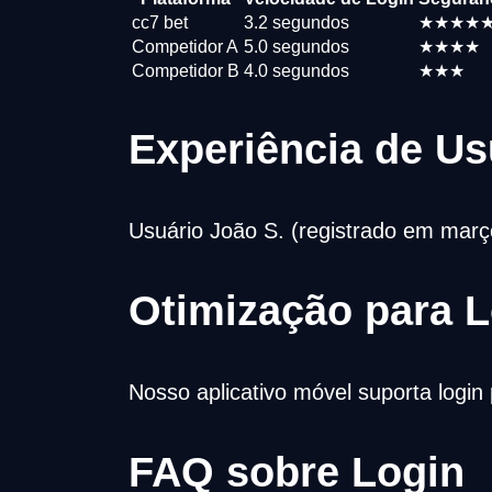
cc7 bet
3.2 segundos
★★★★
Competidor A
5.0 segundos
★★★★
Competidor B
4.0 segundos
★★★
Experiência de Us
Usuário João S. (registrado em março
Otimização para 
Nosso aplicativo móvel suporta login
FAQ sobre Login