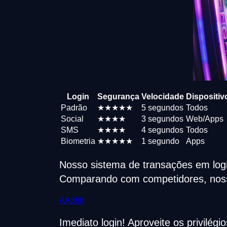
Login
Segurança
Velocidade
Dispositiv
Padrão
★★★★★
5 segundos
Todos
Social
★★★★
3 segundos
Web/Apps
SMS
★★★★
4 segundos
Todos
Biometria
★★★★★
1 segundo
Apps
Nosso sistema de transações em login 
Comparando com competidores, noss
AA888
Imediato login! Aproveite os privil