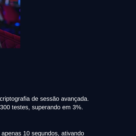
 criptografia de sessão avançada.
300 testes, superando em 3%.
m apenas 10 segundos, ativando