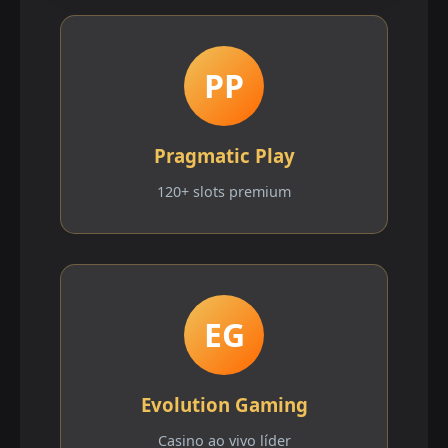
PP
Pragmatic Play
120+ slots premium
EG
Evolution Gaming
Casino ao vivo líder