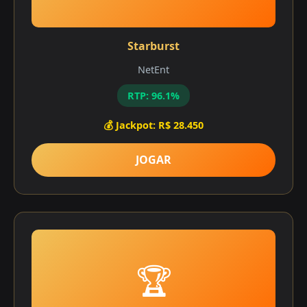
Starburst
NetEnt
RTP: 96.1%
💰 Jackpot: R$ 28.450
JOGAR
🏆