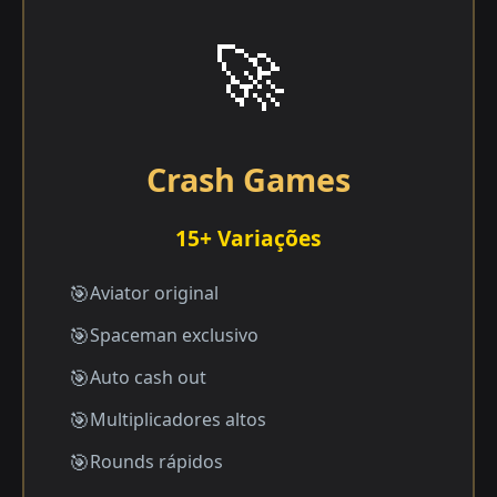
🚀
Crash Games
15+ Variações
Aviator original
Spaceman exclusivo
Auto cash out
Multiplicadores altos
Rounds rápidos