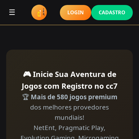
☰
LOGIN
CADASTRO
🎮 Inicie Sua Aventura de
Jogos com Registro no cc7
🏆
Mais de 580 jogos premium
dos melhores provedores
mundiais!
NetEnt, Pragmatic Play,
Evolution Gaming, Microgaming