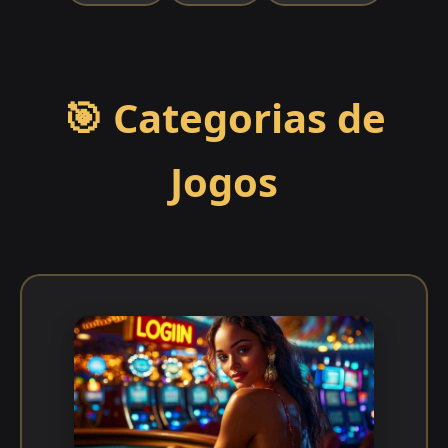
🎯 Categorias de
Jogos