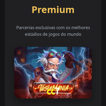
Premium
Parcerias exclusivas com os melhores
estúdios de jogos do mundo