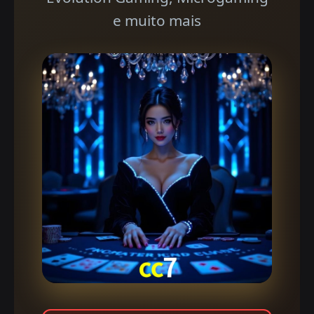
e muito mais