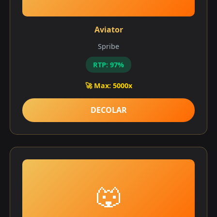
Aviator
Spribe
RTP: 97%
🚀 Max: 5000x
DECOLAR
🐺