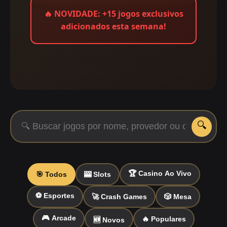
🔥
NOVIDADE:
+15 jogos exclusivos
adicionados esta semana!
🔍
🏆 Casino Ao Vivo
🎯 Todos
🎰 Slots
⚽ Esportes
🚀 Crash Games
🎲 Mesa
🎮 Arcade
🔥 Populares
🆕 Novos