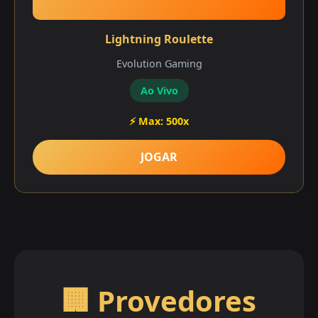
Lightning Roulette
Evolution Gaming
Ao Vivo
⚡ Max: 500x
JOGAR
🏢 Provedores