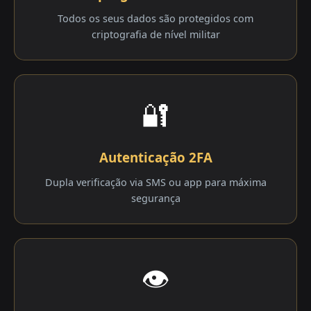
Todos os seus dados são protegidos com
criptografia de nível militar
🔐
Autenticação 2FA
Dupla verificação via SMS ou app para máxima
segurança
👁️