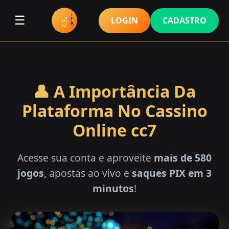
☰
LOGIN
CADASTRO
👤 A Importância Da
Plataforma No Cassino
Online cc7
Acesse sua conta e aproveite
mais de 580
jogos
, apostas ao vivo e
saques PIX em 3
minutos
!