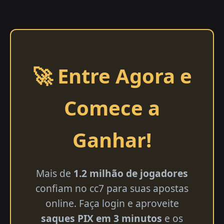
🚀 Entre Agora e
Comece a
Ganhar!
Mais de
1.2 milhão de jogadores
confiam no cc7 para suas apostas
online. Faça login e aproveite
saques PIX em 3 minutos
e os