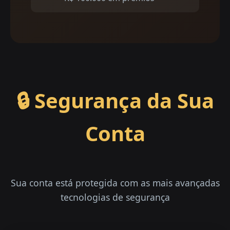
🔒 Segurança da Sua
Conta
Sua conta está protegida com as mais avançadas
tecnologias de segurança