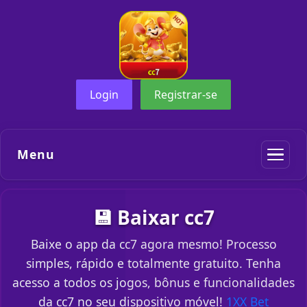
Login
Registrar-se
Menu
💾 Baixar cc7
Baixe o app da cc7 agora mesmo! Processo
simples, rápido e totalmente gratuito. Tenha
acesso a todos os jogos, bônus e funcionalidades
da cc7 no seu dispositivo móvel!
1XX Bet