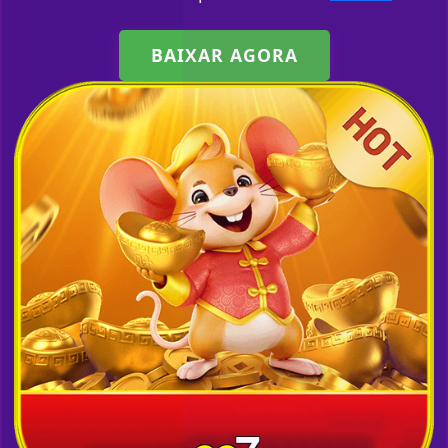
BAIXAR AGORA