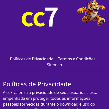
Políticas de Privacidade
Termos e Condições
Sitemap
Políticas de Privacidade
A cc7 valoriza a privacidade de seus usuários e está
empenhada em proteger todas as informações
pessoais fornecidas durante o download e uso do