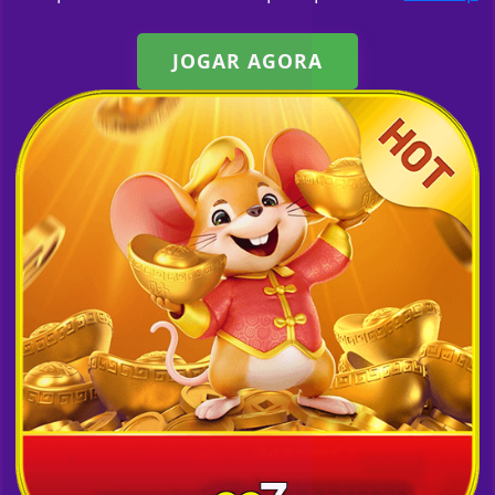
JOGAR AGORA