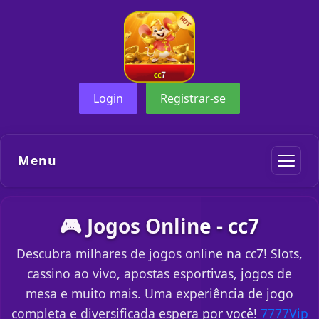
Login
Registrar-se
Menu
🎮 Jogos Online - cc7
Descubra milhares de jogos online na cc7! Slots,
cassino ao vivo, apostas esportivas, jogos de
mesa e muito mais. Uma experiência de jogo
completa e diversificada espera por você!
7777Vip