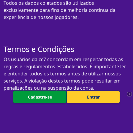
Todos os dados coletados são utilizados
exclusivamente para fins de melhoria contínua da
experiência de nossos jogadores.
Termos e Condições
Os usuários da cc7 concordam em respeitar todas as
regras e regulamentos estabelecidos. É importante ler
e entender todos os termos antes de utilizar nossos
serviços. A violação destes termos pode resultar em
penalizações ou na suspensão da conta.
X
Cadastre-se
Entrar