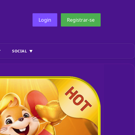
Login
Registrar-se
SOCIAL