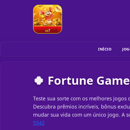
INÍCIO
JOG
🍀 Fortune Games
Teste sua sorte com os melhores jogos d
Descubra prêmios incríveis, bônus exclu
mudar sua vida com um único jogo. A so
5542