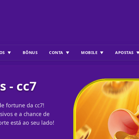
OS
BÔNUS
CONTA
MOBILE
APOSTAS
 - cc7
e fortune da cc7!
sivos e a chance de
rte está ao seu lado!