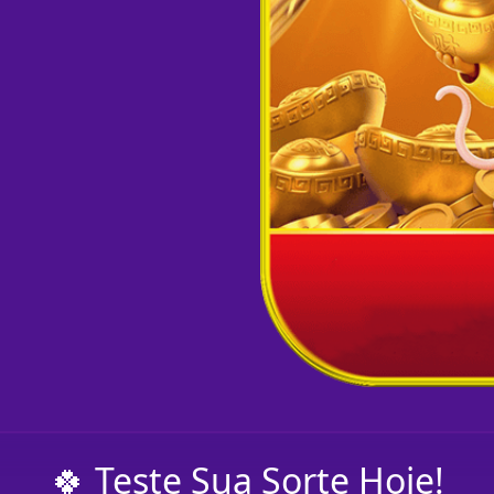
🍀 Teste Sua Sorte Hoje!