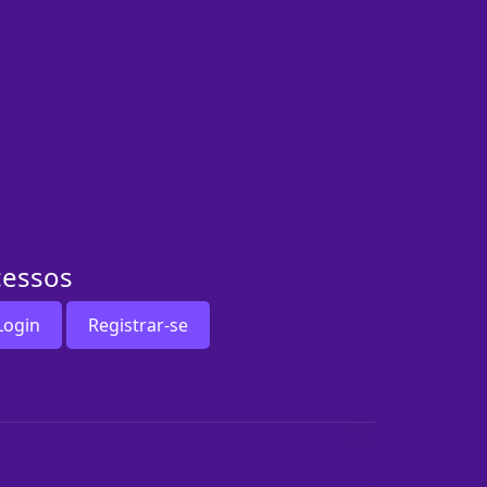
cessos
Login
Registrar-se